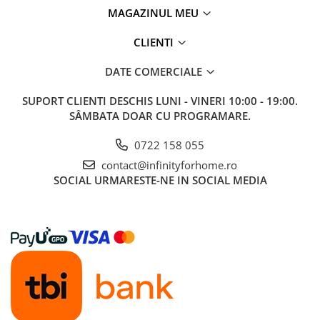
MAGAZINUL MEU
CLIENTI
DATE COMERCIALE
SUPORT CLIENTI
DESCHIS LUNI - VINERI 10:00 - 19:00.
SÂMBATA DOAR CU PROGRAMARE.
0722 158 055
contact@infinityforhome.ro
SOCIAL
URMARESTE-NE IN SOCIAL MEDIA