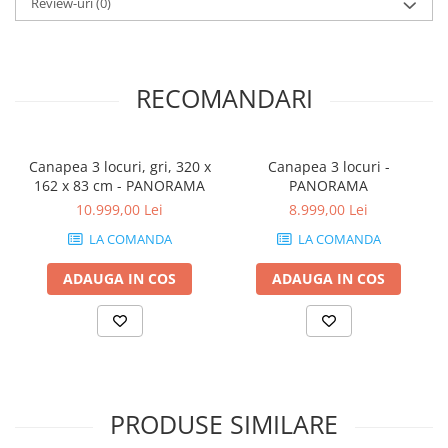
Review-uri
(0)
RECOMANDARI
Canapea 3 locuri, gri, 320 x
Canapea 3 locuri -
162 x 83 cm - PANORAMA
PANORAMA
10.999,00 Lei
8.999,00 Lei
LA COMANDA
LA COMANDA
ADAUGA IN COS
ADAUGA IN COS
PRODUSE SIMILARE