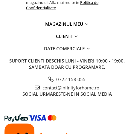
magazinului. Afla mai multe in
Politica de
Confidentialitate
MAGAZINUL MEU
CLIENTI
DATE COMERCIALE
SUPORT CLIENTI
DESCHIS LUNI - VINERI 10:00 - 19:00.
SÂMBATA DOAR CU PROGRAMARE.
0722 158 055
contact@infinityforhome.ro
SOCIAL
URMARESTE-NE IN SOCIAL MEDIA