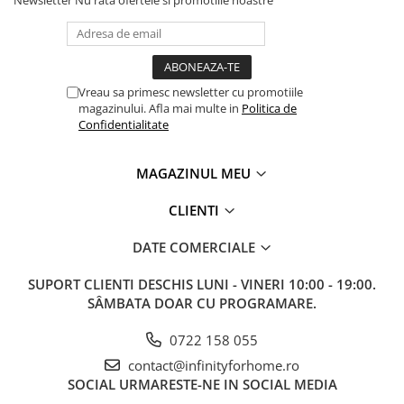
Vreau sa primesc newsletter cu promotiile
magazinului. Afla mai multe in
Politica de
Confidentialitate
MAGAZINUL MEU
CLIENTI
DATE COMERCIALE
SUPORT CLIENTI
DESCHIS LUNI - VINERI 10:00 - 19:00.
SÂMBATA DOAR CU PROGRAMARE.
0722 158 055
contact@infinityforhome.ro
SOCIAL
URMARESTE-NE IN SOCIAL MEDIA