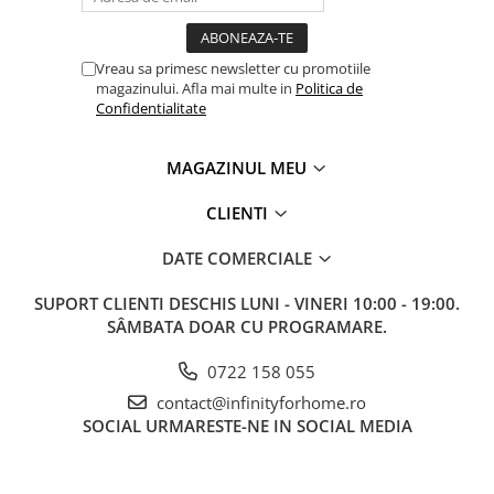
Vreau sa primesc newsletter cu promotiile
magazinului. Afla mai multe in
Politica de
Confidentialitate
MAGAZINUL MEU
CLIENTI
DATE COMERCIALE
SUPORT CLIENTI
DESCHIS LUNI - VINERI 10:00 - 19:00.
SÂMBATA DOAR CU PROGRAMARE.
0722 158 055
contact@infinityforhome.ro
SOCIAL
URMARESTE-NE IN SOCIAL MEDIA