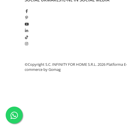
©Copyright S.C. INFINITY FOR HOME S.R.L. 2026
Platforma E-
commerce by Gomag