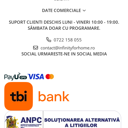
DATE COMERCIALE
SUPORT CLIENTI
DESCHIS LUNI - VINERI 10:00 - 19:00.
SÂMBATA DOAR CU PROGRAMARE.
0722 158 055
contact@infinityforhome.ro
SOCIAL
URMARESTE-NE IN SOCIAL MEDIA