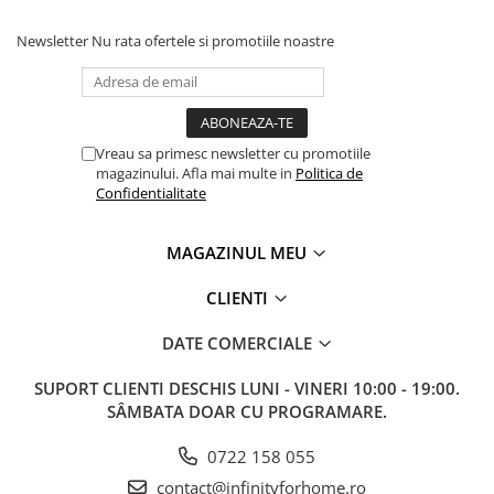
Newsletter
Nu rata ofertele si promotiile noastre
Vreau sa primesc newsletter cu promotiile
magazinului. Afla mai multe in
Politica de
Confidentialitate
MAGAZINUL MEU
CLIENTI
DATE COMERCIALE
SUPORT CLIENTI
DESCHIS LUNI - VINERI 10:00 - 19:00.
SÂMBATA DOAR CU PROGRAMARE.
0722 158 055
contact@infinityforhome.ro