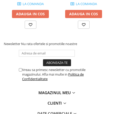
LA COMANDA
LA COMANDA
ADAUGA IN COS
ADAUGA IN COS
Newsletter
Nu rata ofertele si promotiile noastre
Vreau sa primesc newsletter cu promotiile
magazinului. Afla mai multe in
Politica de
Confidentialitate
MAGAZINUL MEU
CLIENTI
DATE COMERCIALE