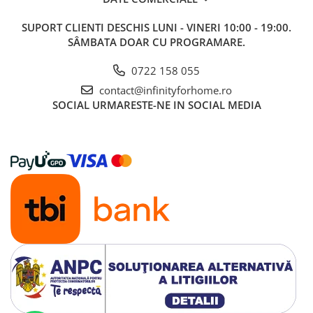
SUPORT CLIENTI
DESCHIS LUNI - VINERI 10:00 - 19:00.
SÂMBATA DOAR CU PROGRAMARE.
0722 158 055
contact@infinityforhome.ro
SOCIAL
URMARESTE-NE IN SOCIAL MEDIA