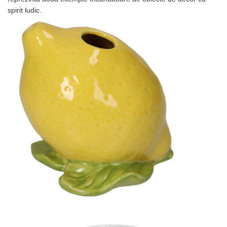
spirit ludic.