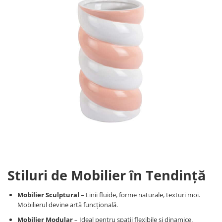
Stiluri de Mobilier în Tendință
Mobilier Sculptural
– Linii fluide, forme naturale, texturi moi.
Mobilierul devine artă funcțională.
Mobilier Modular
– Ideal pentru spații flexibile și dinamice.