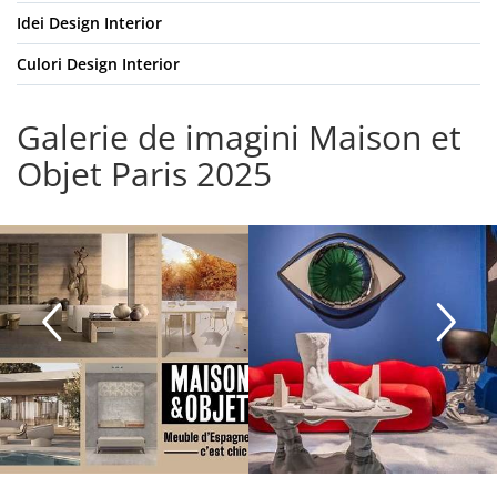
Idei Design Interior
Culori Design Interior
Galerie de imagini Maison et
Objet Paris 2025