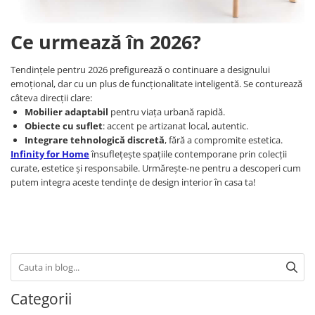
Ce urmează în 2026?
Tendințele pentru 2026 prefigurează o continuare a designului
emoțional, dar cu un plus de funcționalitate inteligentă. Se conturează
câteva direcții clare:
Mobilier adaptabil
pentru viața urbană rapidă.
Obiecte cu suflet
: accent pe artizanat local, autentic.
Integrare tehnologică discretă
, fără a compromite estetica.
Infinity for Home
însuflețește spațiile contemporane prin colecții
curate, estetice și responsabile. Urmărește-ne pentru a descoperi cum
putem integra aceste tendințe de design interior în casa ta!
Categorii