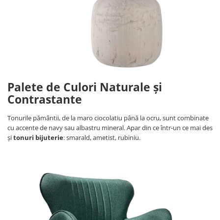
Palete de Culori Naturale și
Contrastante
Tonurile pământii, de la maro ciocolatiu până la ocru, sunt combinate
cu accente de navy sau albastru mineral. Apar din ce într-un ce mai des
și
tonuri bijuterie
: smarald, ametist, rubiniu.