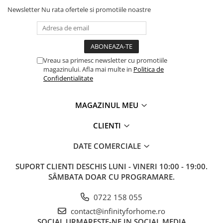
Newsletter
Nu rata ofertele si promotiile noastre
Vreau sa primesc newsletter cu promotiile
magazinului. Afla mai multe in
Politica de
Confidentialitate
MAGAZINUL MEU
CLIENTI
DATE COMERCIALE
SUPORT CLIENTI
DESCHIS LUNI - VINERI 10:00 - 19:00.
SÂMBATA DOAR CU PROGRAMARE.
0722 158 055
contact@infinityforhome.ro
SOCIAL
URMARESTE-NE IN SOCIAL MEDIA