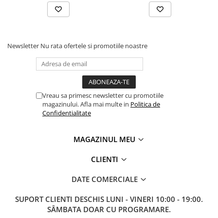
Newsletter
Nu rata ofertele si promotiile noastre
Vreau sa primesc newsletter cu promotiile
magazinului. Afla mai multe in
Politica de
Confidentialitate
MAGAZINUL MEU
CLIENTI
DATE COMERCIALE
SUPORT CLIENTI
DESCHIS LUNI - VINERI 10:00 - 19:00.
SÂMBATA DOAR CU PROGRAMARE.