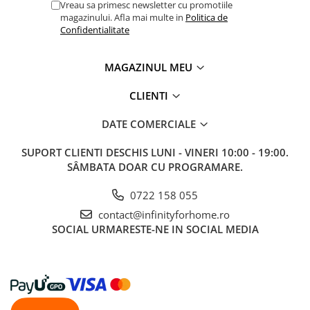
Vreau sa primesc newsletter cu promotiile
magazinului. Afla mai multe in
Politica de
Confidentialitate
MAGAZINUL MEU
CLIENTI
DATE COMERCIALE
SUPORT CLIENTI
DESCHIS LUNI - VINERI 10:00 - 19:00.
SÂMBATA DOAR CU PROGRAMARE.
0722 158 055
contact@infinityforhome.ro
SOCIAL
URMARESTE-NE IN SOCIAL MEDIA