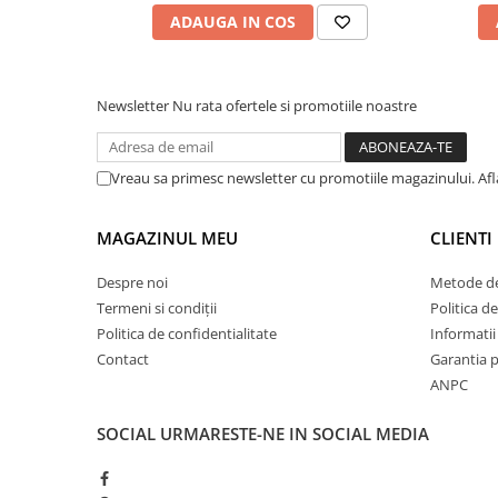
ADAUGA IN COS
Newsletter
Nu rata ofertele si promotiile noastre
Vreau sa primesc newsletter cu promotiile magazinului. Af
MAGAZINUL MEU
CLIENTI
Despre noi
Metode de
Termeni si condiții
Politica de
Politica de confidentialitate
Informatii 
Contact
Garantia 
ANPC
SOCIAL
URMARESTE-NE IN SOCIAL MEDIA