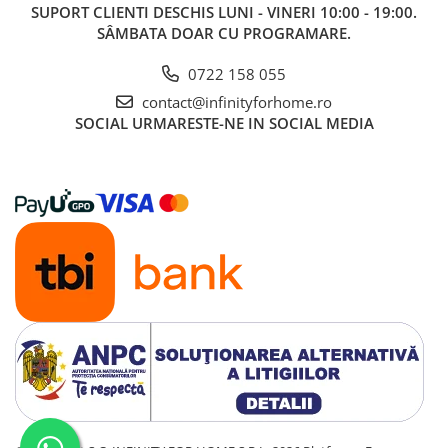
SUPORT CLIENTI
DESCHIS LUNI - VINERI 10:00 - 19:00.
SÂMBATA DOAR CU PROGRAMARE.
0722 158 055
contact@infinityforhome.ro
SOCIAL
URMARESTE-NE IN SOCIAL MEDIA