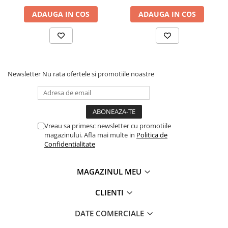
ADAUGA IN COS
ADAUGA IN COS
Newsletter
Nu rata ofertele si promotiile noastre
Vreau sa primesc newsletter cu promotiile
magazinului. Afla mai multe in
Politica de
Confidentialitate
MAGAZINUL MEU
CLIENTI
DATE COMERCIALE