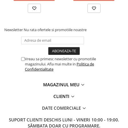
Newsletter
Nu rata ofertele si promotiile noastre
Vreau sa primesc newsletter cu promotiile
magazinului. Afla mai multe in
Politica de
Confidentialitate
MAGAZINUL MEU
CLIENTI
DATE COMERCIALE
SUPORT CLIENTI
DESCHIS LUNI - VINERI 10:00 - 19:00.
SÂMBATA DOAR CU PROGRAMARE.