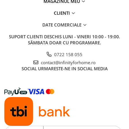
MAGAZINUL MEU
CLIENTI
DATE COMERCIALE
SUPORT CLIENTI
DESCHIS LUNI - VINERI 10:00 - 19:00.
SÂMBATA DOAR CU PROGRAMARE.
0722 158 055
contact@infinityforhome.ro
SOCIAL
URMARESTE-NE IN SOCIAL MEDIA