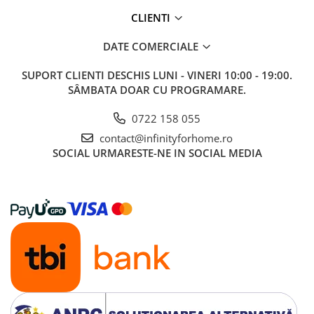
CLIENTI
DATE COMERCIALE
SUPORT CLIENTI
DESCHIS LUNI - VINERI 10:00 - 19:00.
SÂMBATA DOAR CU PROGRAMARE.
0722 158 055
contact@infinityforhome.ro
SOCIAL
URMARESTE-NE IN SOCIAL MEDIA