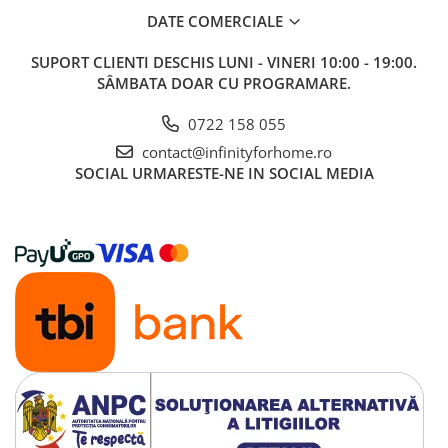
DATE COMERCIALE
SUPORT CLIENTI
DESCHIS LUNI - VINERI 10:00 - 19:00.
SÂMBATA DOAR CU PROGRAMARE.
0722 158 055
contact@infinityforhome.ro
SOCIAL
URMARESTE-NE IN SOCIAL MEDIA