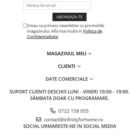
Vreau sa primesc newsletter cu promotiile
magazinului. Afla mai multe in
Politica de
Confidentialitate
MAGAZINUL MEU
CLIENTI
DATE COMERCIALE
SUPORT CLIENTI
DESCHIS LUNI - VINERI 10:00 - 19:00.
SÂMBATA DOAR CU PROGRAMARE.
0722 158 055
contact@infinityforhome.ro
SOCIAL
URMARESTE-NE IN SOCIAL MEDIA