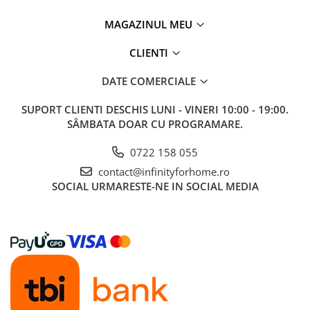
MAGAZINUL MEU
CLIENTI
DATE COMERCIALE
SUPORT CLIENTI
DESCHIS LUNI - VINERI 10:00 - 19:00.
SÂMBATA DOAR CU PROGRAMARE.
0722 158 055
contact@infinityforhome.ro
SOCIAL
URMARESTE-NE IN SOCIAL MEDIA