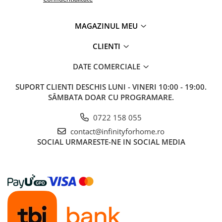
MAGAZINUL MEU
CLIENTI
DATE COMERCIALE
SUPORT CLIENTI
DESCHIS LUNI - VINERI 10:00 - 19:00.
SÂMBATA DOAR CU PROGRAMARE.
0722 158 055
contact@infinityforhome.ro
SOCIAL
URMARESTE-NE IN SOCIAL MEDIA