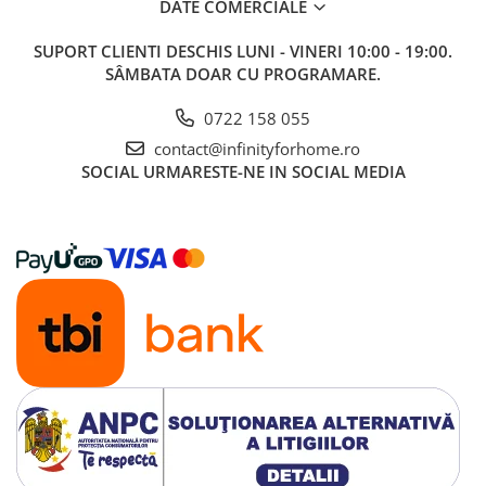
DATE COMERCIALE
SUPORT CLIENTI
DESCHIS LUNI - VINERI 10:00 - 19:00.
SÂMBATA DOAR CU PROGRAMARE.
0722 158 055
contact@infinityforhome.ro
SOCIAL
URMARESTE-NE IN SOCIAL MEDIA