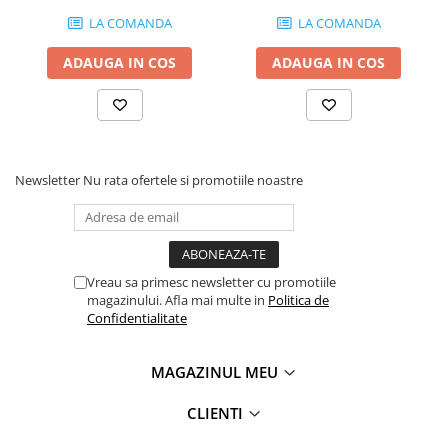
LA COMANDA
LA COMANDA
ADAUGA IN COS
ADAUGA IN COS
Newsletter
Nu rata ofertele si promotiile noastre
Vreau sa primesc newsletter cu promotiile
magazinului. Afla mai multe in
Politica de
Confidentialitate
MAGAZINUL MEU
CLIENTI