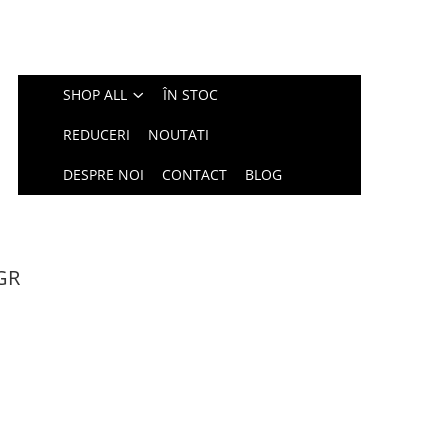
SHOP ALL
ÎN STOC
REDUCERI
NOUTATI
DESPRE NOI
CONTACT
BLOG
 GR