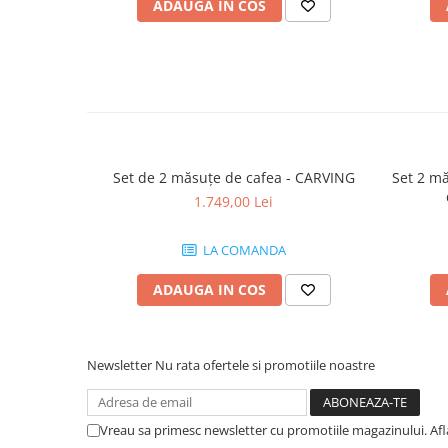
ADAUGA IN COS
Set de 2 măsuțe de cafea - CARVING
Set 2 mă
1.749,00 Lei
LA COMANDA
ADAUGA IN COS
Newsletter
Nu rata ofertele si promotiile noastre
Vreau sa primesc newsletter cu promotiile magazinului. Af