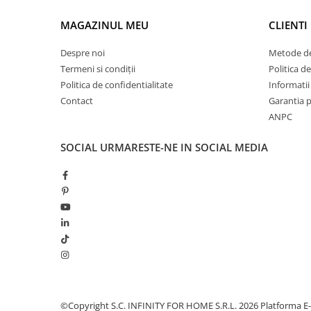
MAGAZINUL MEU
CLIENTI
Despre noi
Metode de
Termeni si condiții
Politica de
Politica de confidentialitate
Informatii 
Contact
Garantia 
ANPC
SOCIAL
URMARESTE-NE IN SOCIAL MEDIA
©Copyright S.C. INFINITY FOR HOME S.R.L. 2026
Platforma E-