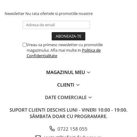
Newsletter
Nu rata ofertele si promotiile noastre
Vreau sa primesc newsletter cu promotiile
magazinului. Afla mai multe in
Politica de
Confidentialitate
MAGAZINUL MEU
CLIENTI
DATE COMERCIALE
SUPORT CLIENTI
DESCHIS LUNI - VINERI 10:00 - 19:00.
SÂMBATA DOAR CU PROGRAMARE.
0722 158 055