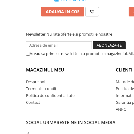
ADAUGA IN COS
Newsletter
Nu rata ofertele si promotiile noastre
Vreau sa primesc newsletter cu promotiile magazinului. Af
MAGAZINUL MEU
CLIENTI
Despre noi
Metode de
Termeni si condiții
Politica de
Politica de confidentialitate
Informatii 
Contact
Garantia 
ANPC
SOCIAL
URMARESTE-NE IN SOCIAL MEDIA