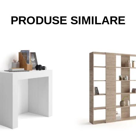
PRODUSE SIMILARE