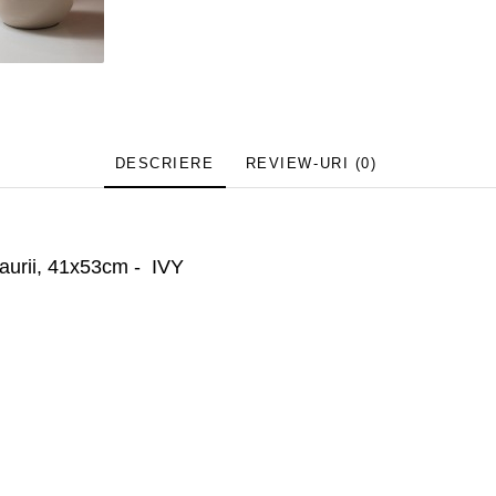
DESCRIERE
REVIEW-URI
(0)
 aurii, 41x53cm - IVY