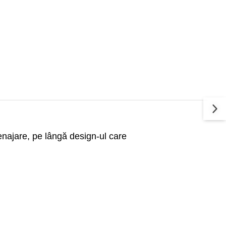
menajare, pe lângă design-ul care