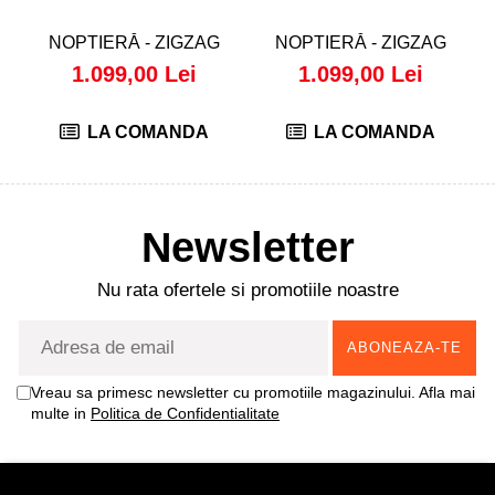
NOPTIERĂ - ZIGZAG
NOPTIERĂ - ZIGZAG
1.099,00 Lei
1.099,00 Lei
LA COMANDA
LA COMANDA
Newsletter
Nu rata ofertele si promotiile noastre
Vreau sa primesc newsletter cu promotiile magazinului. Afla mai
multe in
Politica de Confidentialitate