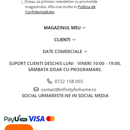
Vreau sa primesc newsletter cu promotiile
magazinului. Afla mai multe in
Politica de
Confidentialitate
MAGAZINUL MEU
CLIENTI
DATE COMERCIALE
SUPORT CLIENTI
DESCHIS LUNI - VINERI 10:00 - 19:00.
SÂMBATA DOAR CU PROGRAMARE.
0722 158 055
contact@infinityforhome.ro
SOCIAL
URMARESTE-NE IN SOCIAL MEDIA