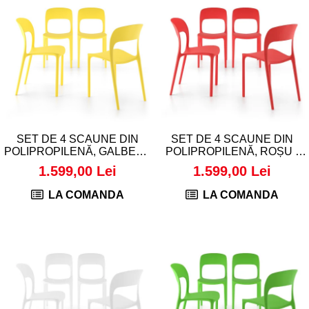
SET DE 4 SCAUNE DIN
SET DE 4 SCAUNE DIN
POLIPROPILENĂ, GALBEN -
POLIPROPILENĂ, ROȘU -
AMANDA
AMANDA
1.599,00 Lei
1.599,00 Lei
LA COMANDA
LA COMANDA