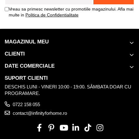
Vreau sa primesc newsletter cu promotiile magazinului. Afla mai
multe in
Politica de Confidentialitate
MAGAZINUL MEU
CLIENTI
DATE COMERCIALE
SUPORT CLIENTI
DESCHIS LUNI - VINERI 10:00 - 19:00. SÂMBATA DOAR CU
PROGRAMARE.
0722 158 055
contact@infinityforhome.ro