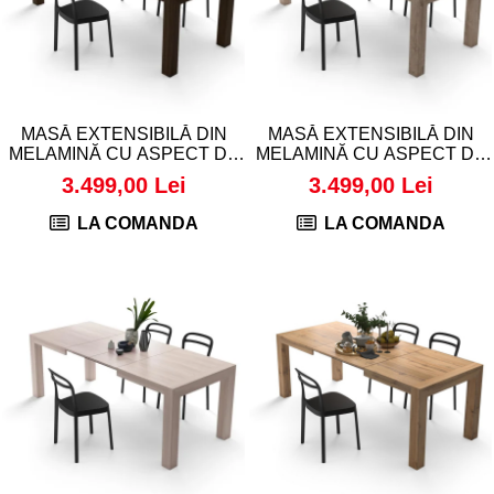
MASĂ EXTENSIBILĂ DIN
MASĂ EXTENSIBILĂ DIN
MELAMINĂ CU ASPECT DE
MELAMINĂ CU ASPECT DE
LEMN DE NUC - IACOPO
LEMN DE STEJAR - IACOPO
3.499,00 Lei
3.499,00 Lei
LA COMANDA
LA COMANDA