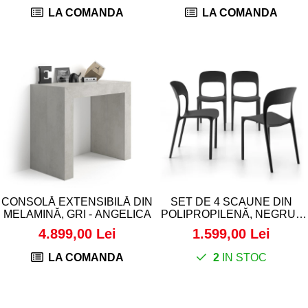
LA COMANDA
LA COMANDA
CONSOLĂ EXTENSIBILĂ DIN
SET DE 4 SCAUNE DIN
MELAMINĂ, GRI - ANGELICA
POLIPROPILENĂ, NEGRU -
AMANDA
4.899,00 Lei
1.599,00 Lei
LA COMANDA
2
IN STOC