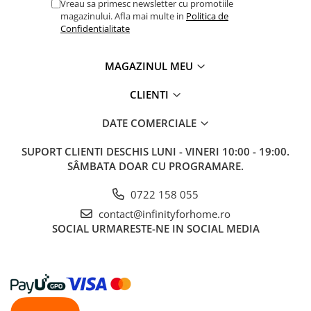
Vreau sa primesc newsletter cu promotiile
magazinului. Afla mai multe in
Politica de
Confidentialitate
MAGAZINUL MEU
CLIENTI
DATE COMERCIALE
SUPORT CLIENTI
DESCHIS LUNI - VINERI 10:00 - 19:00.
SÂMBATA DOAR CU PROGRAMARE.
0722 158 055
contact@infinityforhome.ro
SOCIAL
URMARESTE-NE IN SOCIAL MEDIA