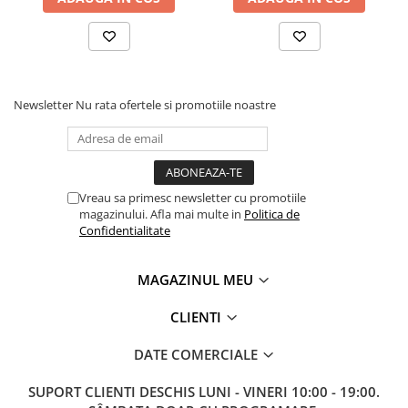
Newsletter
Nu rata ofertele si promotiile noastre
Vreau sa primesc newsletter cu promotiile
magazinului. Afla mai multe in
Politica de
Confidentialitate
MAGAZINUL MEU
CLIENTI
DATE COMERCIALE
SUPORT CLIENTI
DESCHIS LUNI - VINERI 10:00 - 19:00.