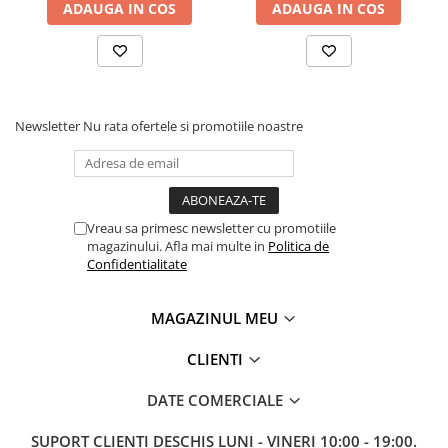
ADAUGA IN COS
ADAUGA IN COS
Newsletter
Nu rata ofertele si promotiile noastre
Vreau sa primesc newsletter cu promotiile
magazinului. Afla mai multe in
Politica de
Confidentialitate
MAGAZINUL MEU
CLIENTI
DATE COMERCIALE
SUPORT CLIENTI
DESCHIS LUNI - VINERI 10:00 - 19:00.