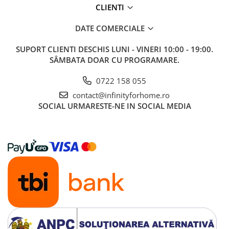
CLIENTI
DATE COMERCIALE
SUPORT CLIENTI
DESCHIS LUNI - VINERI 10:00 - 19:00.
SÂMBATA DOAR CU PROGRAMARE.
0722 158 055
contact@infinityforhome.ro
SOCIAL
URMARESTE-NE IN SOCIAL MEDIA