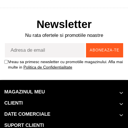
Newsletter
Nu rata ofertele si promotiile noastre
Vreau sa primesc newsletter cu promotiile magazinului. Afla mai
multe in
Politica de Confidentialitate
MAGAZINUL MEU
CLIENTI
DATE COMERCIALE
SUPORT CLIENTI