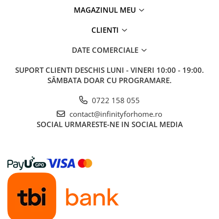
MAGAZINUL MEU
CLIENTI
DATE COMERCIALE
SUPORT CLIENTI
DESCHIS LUNI - VINERI 10:00 - 19:00.
SÂMBATA DOAR CU PROGRAMARE.
0722 158 055
contact@infinityforhome.ro
SOCIAL
URMARESTE-NE IN SOCIAL MEDIA