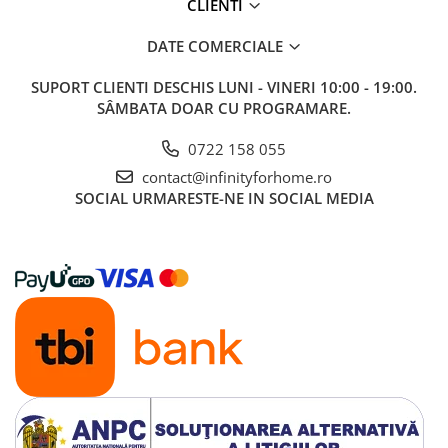
CLIENTI
DATE COMERCIALE
SUPORT CLIENTI
DESCHIS LUNI - VINERI 10:00 - 19:00.
SÂMBATA DOAR CU PROGRAMARE.
0722 158 055
contact@infinityforhome.ro
SOCIAL
URMARESTE-NE IN SOCIAL MEDIA