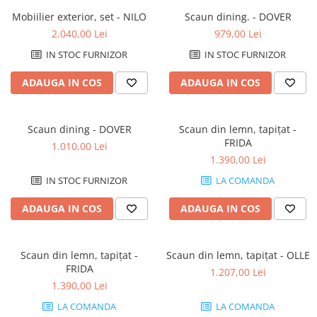
Mobiilier exterior, set - NILO
Scaun dining. - DOVER
2.040,00 Lei
979,00 Lei
IN STOC FURNIZOR
IN STOC FURNIZOR
ADAUGA IN COS
ADAUGA IN COS
Scaun dining - DOVER
Scaun din lemn, tapițat -
FRIDA
1.010,00 Lei
1.390,00 Lei
IN STOC FURNIZOR
LA COMANDA
ADAUGA IN COS
ADAUGA IN COS
Scaun din lemn, tapițat -
Scaun din lemn, tapițat - OLLE
FRIDA
1.207,00 Lei
1.390,00 Lei
LA COMANDA
LA COMANDA