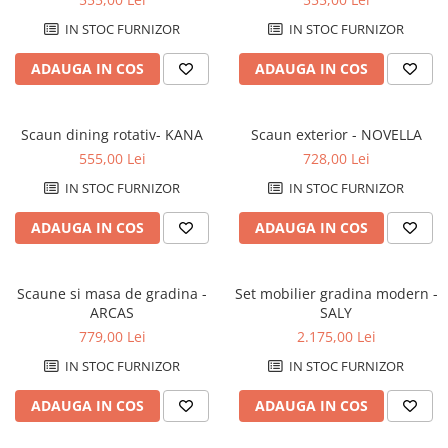
IN STOC FURNIZOR
IN STOC FURNIZOR
ADAUGA IN COS
ADAUGA IN COS
Scaun dining rotativ- KANA
Scaun exterior - NOVELLA
555,00 Lei
728,00 Lei
IN STOC FURNIZOR
IN STOC FURNIZOR
ADAUGA IN COS
ADAUGA IN COS
Scaune si masa de gradina -
Set mobilier gradina modern -
ARCAS
SALY
779,00 Lei
2.175,00 Lei
IN STOC FURNIZOR
IN STOC FURNIZOR
ADAUGA IN COS
ADAUGA IN COS