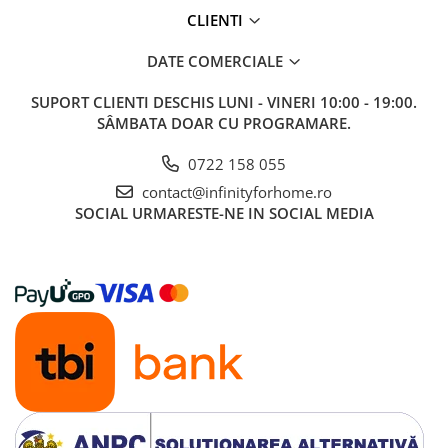
CLIENTI
DATE COMERCIALE
SUPORT CLIENTI
DESCHIS LUNI - VINERI 10:00 - 19:00.
SÂMBATA DOAR CU PROGRAMARE.
0722 158 055
contact@infinityforhome.ro
SOCIAL
URMARESTE-NE IN SOCIAL MEDIA