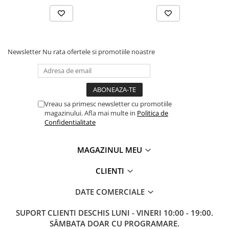
Newsletter
Nu rata ofertele si promotiile noastre
Vreau sa primesc newsletter cu promotiile
magazinului. Afla mai multe in
Politica de
Confidentialitate
MAGAZINUL MEU
CLIENTI
DATE COMERCIALE
SUPORT CLIENTI
DESCHIS LUNI - VINERI 10:00 - 19:00.
SÂMBATA DOAR CU PROGRAMARE.