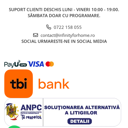
SUPORT CLIENTI
DESCHIS LUNI - VINERI 10:00 - 19:00.
SÂMBATA DOAR CU PROGRAMARE.
0722 158 055
contact@infinityforhome.ro
SOCIAL
URMARESTE-NE IN SOCIAL MEDIA