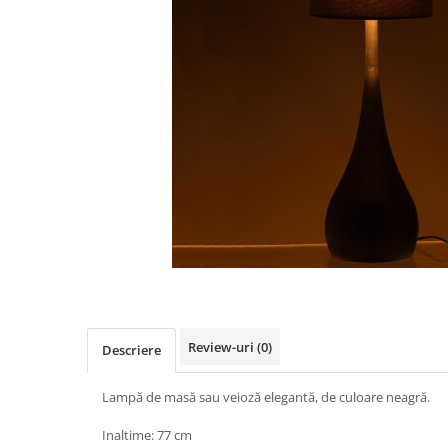
Review-uri
(0)
Descriere
Lampă de masă sau veioză elegantă, de culoare neagră.
Inaltime: 77 cm