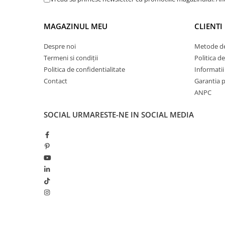
MAGAZINUL MEU
CLIENTI
Despre noi
Metode de
Termeni si condiții
Politica de
Politica de confidentialitate
Informatii 
Contact
Garantia 
ANPC
SOCIAL
URMARESTE-NE IN SOCIAL MEDIA